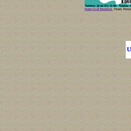
Hotel Graf Bentinck
, Hotel, Res