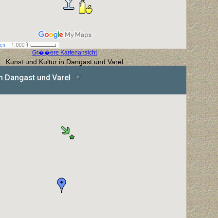
Gr��ere Kartenansicht
Kunst und Kultur in Dangast und Varel