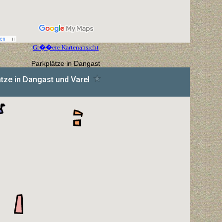
Gr��ere Kartenansicht
Parkplätze in Dangast