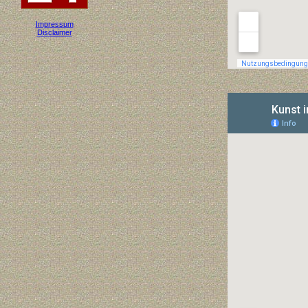
Impressum
Disclaimer